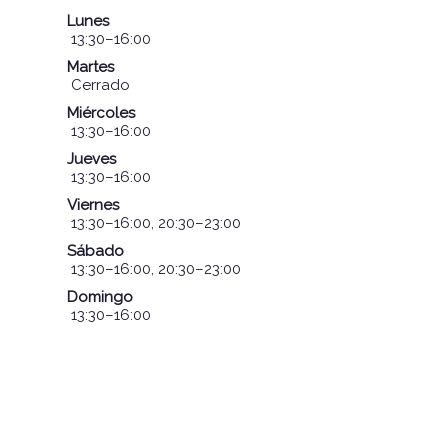
Lunes
13:30–16:00
Martes
Cerrado
Miércoles
13:30–16:00
Jueves
13:30–16:00
Viernes
13:30–16:00, 20:30–23:00
Sábado
13:30–16:00, 20:30–23:00
Domingo
13:30–16:00