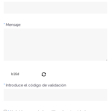
*
Mensaje:
*
Introduce el código de validación