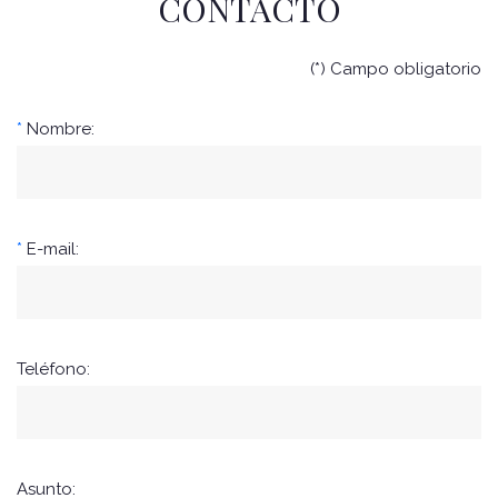
CONTACTO
(*) Campo obligatorio
*
Nombre:
*
E-mail:
Teléfono:
Asunto: