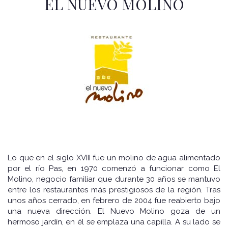
EL NUEVO MOLINO
Lo que en el siglo XVIII fue un molino de agua alimentado
por el río Pas, en 1970 comenzó a funcionar como El
Molino, negocio familiar que durante 30 años se mantuvo
entre los restaurantes más prestigiosos de la región. Tras
unos años cerrado, en febrero de 2004 fue reabierto bajo
una nueva dirección. El Nuevo Molino goza de un
hermoso jardín, en él se emplaza una capilla. A su lado se