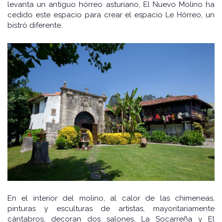
levanta un antiguo hórreo asturiano, El Nuevo Molino ha
cedido este espacio para crear el espacio Le Hórreo, un
bistró diferente.
En el interior del molino, al calor de las chimeneas,
pinturas y esculturas de artistas, mayoritariamente
cántabros, decoran dos salones, La Socarreña y El